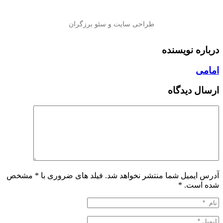
درباره نویسنده
امامی
ارسال دیدگاه
آدرس ایمیل شما منتشر نخواهد شد. فیلد های ضروری با * مشخص
شده است.
*