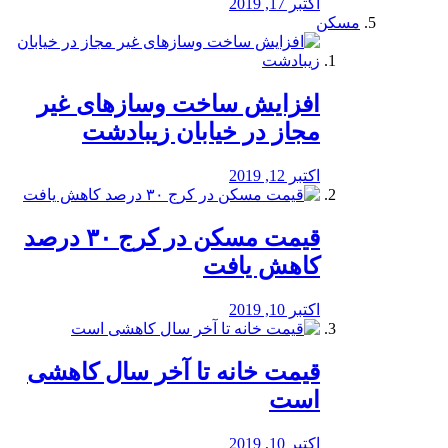
اکتبر 17, 2019
مسکن
افزایش ساخت وسازهای غیر
مجاز در خیابان زیبادشت
اکتبر 12, 2019
️قیمت مسکن در کرج ۳۰ درصد
کاهش یافت
اکتبر 10, 2019
قیمت خانه تا آخر سال کاهشی
است
اکتبر 10, 2019