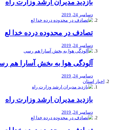
بازدید مدیران ارشد وزارت راه
دسامبر 24, 2019
تصادف در محدوده درده خدا لع
دسامبر 24, 2019
آلودگی هوا به بخش آسارا هم ر
دسامبر 24, 2019
اخبار استان
بازدید مدیران ارشد وزارت راه
دسامبر 24, 2019