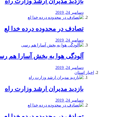
بازدید مدیران ارشد وزارت راه
دسامبر 24, 2019
تصادف در محدوده درده خدا لع
دسامبر 24, 2019
آلودگی هوا به بخش آسارا هم ر
دسامبر 24, 2019
اخبار استان
بازدید مدیران ارشد وزارت راه
دسامبر 24, 2019
تصادف در محدوده درده خدا لع