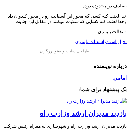
تصادف در محدوده درده
خدا لعنت کنه کسی که مجوز این آسفالت رو در محور کندوان داد
وخدا لعنت کنه کسایی که سکوت میکنند در مقابل این جنایت
آسفالت پلیمری
اخبار استان
آسفالت پلیمری
درباره نویسنده
امامی
یک پیشنهاد برای شما:
بازدید مدیران ارشد وزارت راه
بازدید مدیران ارشد وزارت راه و شهرسازی به همراه رئیس شرکت