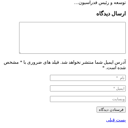
توسعه و رئیس فدراسیون…
ارسال دیدگاه
آدرس ایمیل شما منتشر نخواهد شد. فیلد های ضروری با * مشخص
شده است.
*
پست قبلی