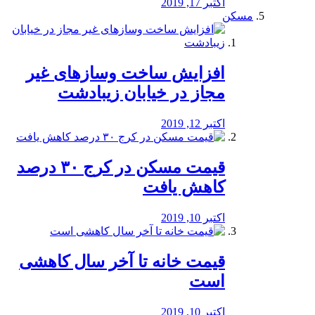
اکتبر 17, 2019
مسکن
افزایش ساخت وسازهای غیر
مجاز در خیابان زیبادشت
اکتبر 12, 2019
️قیمت مسکن در کرج ۳۰ درصد
کاهش یافت
اکتبر 10, 2019
قیمت خانه تا آخر سال کاهشی
است
اکتبر 10, 2019