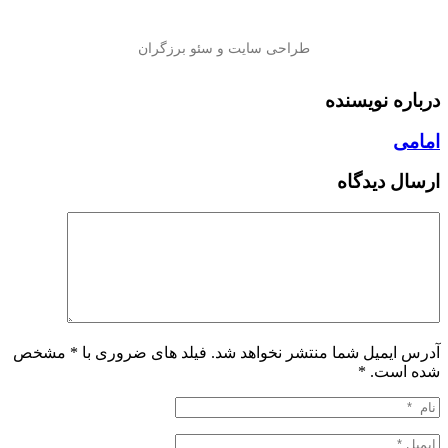
درباره نویسنده
امامی
ارسال دیدگاه
آدرس ایمیل شما منتشر نخواهد شد. فیلد های ضروری با * مشخص
شده است.
*