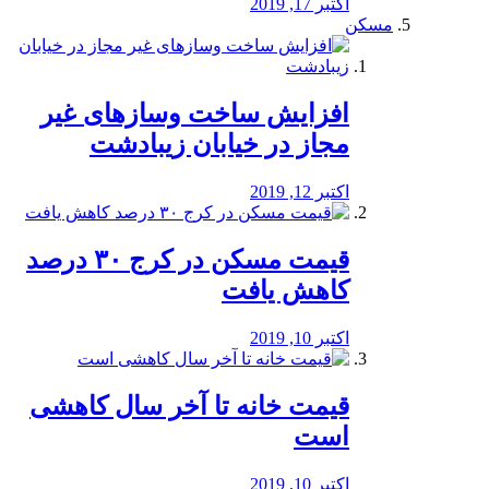
اکتبر 17, 2019
مسکن
افزایش ساخت وسازهای غیر
مجاز در خیابان زیبادشت
اکتبر 12, 2019
️قیمت مسکن در کرج ۳۰ درصد
کاهش یافت
اکتبر 10, 2019
قیمت خانه تا آخر سال کاهشی
است
اکتبر 10, 2019