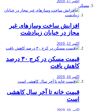
اکتبر 17, 2019
مسکن
افزایش ساخت وسازهای غیر
مجاز در خیابان زیبادشت
اکتبر 12, 2019
️قیمت مسکن در کرج ۳۰ درصد
کاهش یافت
اکتبر 10, 2019
قیمت خانه تا آخر سال کاهشی
است
اکتبر 10, 2019