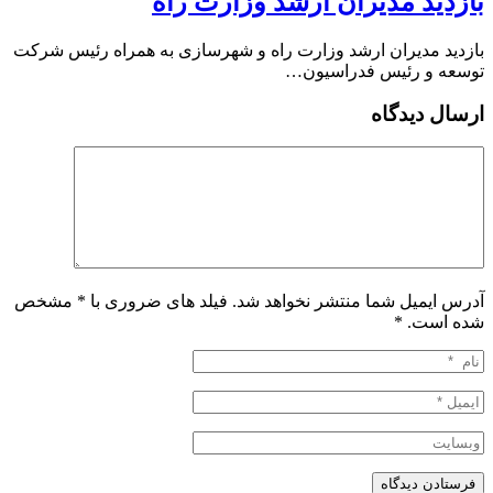
بازدید مدیران ارشد وزارت راه
بازدید مدیران ارشد وزارت راه و شهرسازی به همراه رئیس شرکت
توسعه و رئیس فدراسیون…
ارسال دیدگاه
آدرس ایمیل شما منتشر نخواهد شد. فیلد های ضروری با * مشخص
شده است.
*