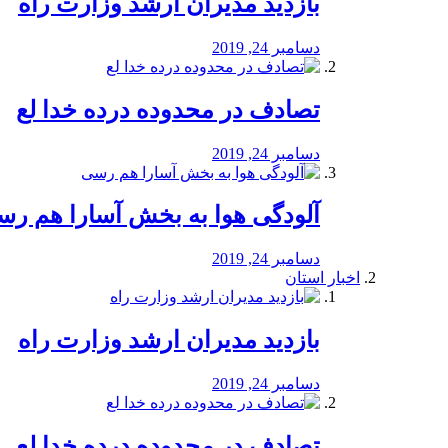
بازدید مدیران ارشد وزارت راه
دسامبر 24, 2019
تصادف در محدوده درده خدا لع
دسامبر 24, 2019
آلودگی هوا به بخش آسارا هم ر
دسامبر 24, 2019
اخبار استان
بازدید مدیران ارشد وزارت راه
دسامبر 24, 2019
تصادف در محدوده درده خدا لع