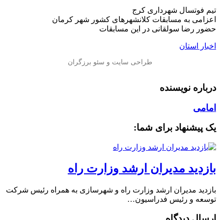
تیم فوتسال شهرداری کرج
اعزامی به مسابقات کلانشهرهای کشور شهر کرمان
حضور رضا سولقانی در این مسابقات
اخبار استان
درباره نویسنده
امامی
یک پیشنهاد برای شما:
بازدید مدیران ارشد وزارت راه
بازدید مدیران ارشد وزارت راه و شهرسازی به همراه رئیس شرکت
توسعه و رئیس فدراسیون…
ارسال دیدگاه