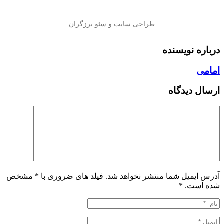
درباره نویسنده
امامی
ارسال دیدگاه
آدرس ایمیل شما منتشر نخواهد شد. فیلد های ضروری با * مشخص
شده است.
*