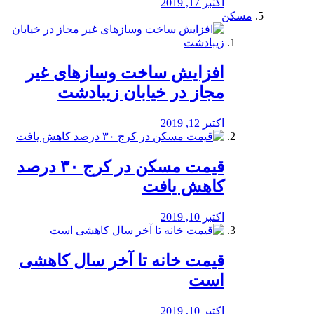
اکتبر 17, 2019
مسکن
افزایش ساخت وسازهای غیر
مجاز در خیابان زیبادشت
اکتبر 12, 2019
️قیمت مسکن در کرج ۳۰ درصد
کاهش یافت
اکتبر 10, 2019
قیمت خانه تا آخر سال کاهشی
است
اکتبر 10, 2019