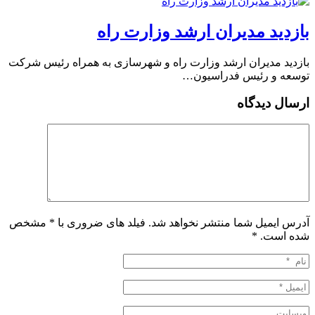
بازدید مدیران ارشد وزارت راه
بازدید مدیران ارشد وزارت راه و شهرسازی به همراه رئیس شرکت
توسعه و رئیس فدراسیون…
ارسال دیدگاه
آدرس ایمیل شما منتشر نخواهد شد. فیلد های ضروری با * مشخص
شده است.
*