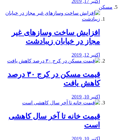
اکتبر 17, 2019
مسکن
افزایش ساخت وسازهای غیر
مجاز در خیابان زیبادشت
اکتبر 12, 2019
️قیمت مسکن در کرج ۳۰ درصد
کاهش یافت
اکتبر 10, 2019
قیمت خانه تا آخر سال کاهشی
است
اکتبر 10, 2019