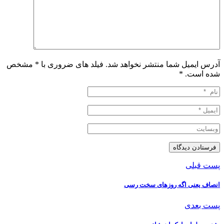
آدرس ایمیل شما منتشر نخواهد شد. فیلد های ضروری با * مشخص
شده است.
*
پست قبلی
انصاف یعنی اگه روزهای سخت رسی
پست بعدی