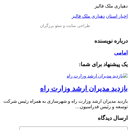
دهیاری ملک فالیز
اخبار استان
دهیاری ملک فالیز
درباره نویسنده
امامی
یک پیشنهاد برای شما:
بازدید مدیران ارشد وزارت راه
بازدید مدیران ارشد وزارت راه و شهرسازی به همراه رئیس شرکت
توسعه و رئیس فدراسیون…
ارسال دیدگاه