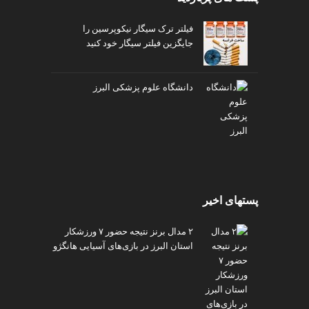
فیلتر ترک سیگار نیکوپرسین را
جایگزین فیلتر سیگار خود کنید
دانشگاه علوم پزشکی البرز
پستهای اخیر
۲ مدال برنز نتیجه حضور ۷ ورزشکار
استان البرز در بازی‌های آسیایی هانگژو