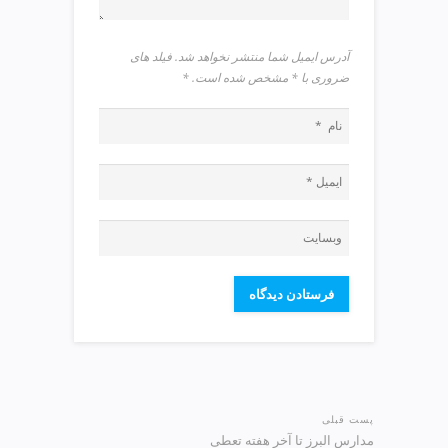
p
آدرس ایمیل شما منتشر نخواهد شد. فیلد های
ضروری با * مشخص شده است.
*
پست قبلی
مدارس البرز تا آخر هفته تعطی