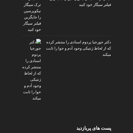
فیلتر سیگار خود کنید
دکتر جورجیا پردوم اسنادی را منتشر کرده
که از لحاظ ژنتیکی وجود آدم و حوا را ثابت
میکند
پست های پربازدید