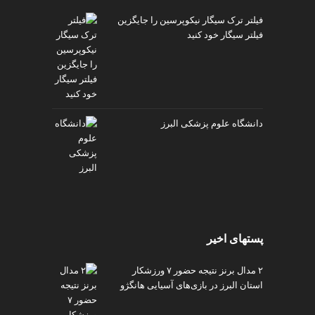
فیلتر ترک سیگار نیکوپرسین را جایگزین
فیلتر سیگار خود کنید
دانشگاه علوم پزشکی البرز
پستهای اخیر
۲ مدال برنز نتیجه حضور ۷ ورزشکار
استان البرز در بازی‌های آسیایی هانگژو