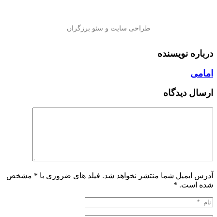
درباره نویسنده
امامی
ارسال دیدگاه
آدرس ایمیل شما منتشر نخواهد شد. فیلد های ضروری با * مشخص
شده است.
*