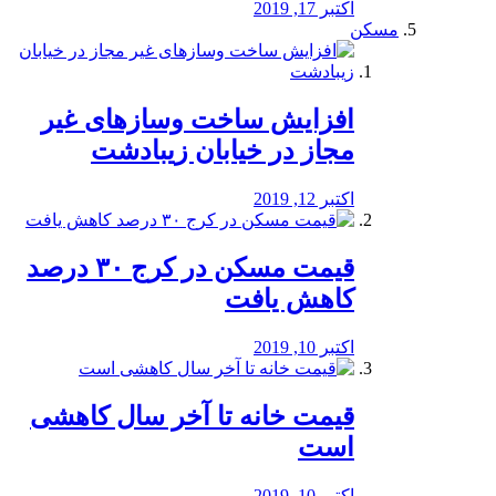
اکتبر 17, 2019
مسکن
افزایش ساخت وسازهای غیر
مجاز در خیابان زیبادشت
اکتبر 12, 2019
️قیمت مسکن در کرج ۳۰ درصد
کاهش یافت
اکتبر 10, 2019
قیمت خانه تا آخر سال کاهشی
است
اکتبر 10, 2019