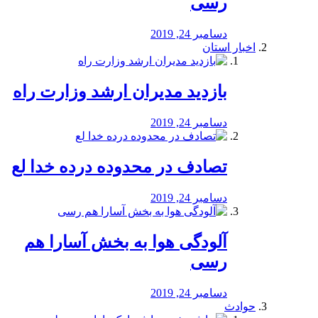
رسی
دسامبر 24, 2019
اخبار استان
بازدید مدیران ارشد وزارت راه
دسامبر 24, 2019
تصادف در محدوده درده خدا لع
دسامبر 24, 2019
آلودگی هوا به بخش آسارا هم
رسی
دسامبر 24, 2019
حوادث