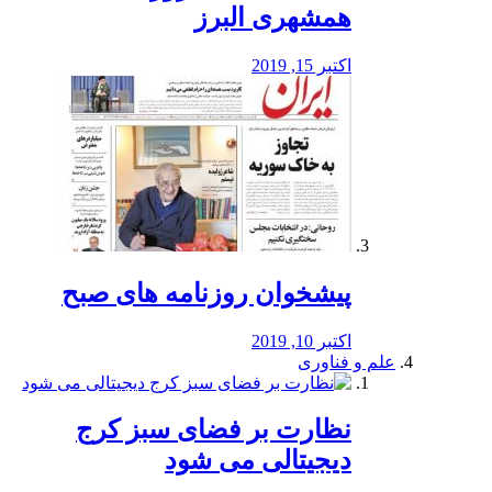
همشهری البرز
اکتبر 15, 2019
پیشخوان روزنامه های صبح
اکتبر 10, 2019
علم و فناوری
نظارت بر فضای سبز کرج
دیجیتالی می شود