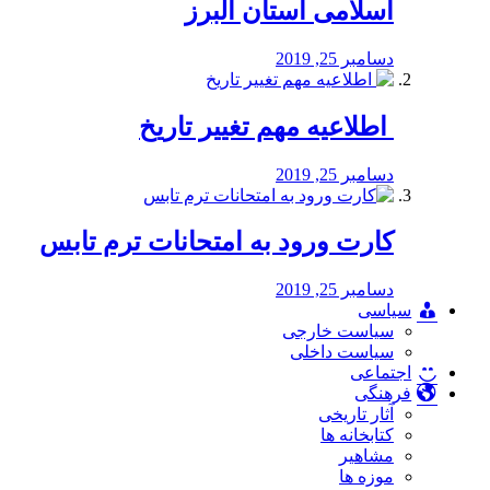
اسلامی استان البرز
دسامبر 25, 2019
️ اطلاعیه مهم تغییر تاریخ
دسامبر 25, 2019
کارت ورود به امتحانات ترم تابس
دسامبر 25, 2019
سیاسی
سیاست خارجی
سیاست داخلی
اجتماعی
فرهنگی
آثار تاریخی
کتابخانه ها
مشاهیر
موزه ها