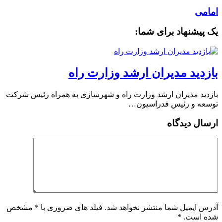
امامی
یک پیشنهاد برای شما:
بازدید مدیران ارشد وزارت راه
بازدید مدیران ارشد وزارت راه و شهرسازی به همراه رئیس شرکت
توسعه و رئیس فدراسیون…
ارسال دیدگاه
آدرس ایمیل شما منتشر نخواهد شد. فیلد های ضروری با * مشخص
شده است.
*