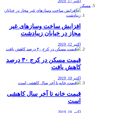
اکتبر 17, 2019
مسکن
افزایش ساخت وسازهای غیر
مجاز در خیابان زیبادشت
اکتبر 12, 2019
️قیمت مسکن در کرج ۳۰ درصد
کاهش یافت
اکتبر 10, 2019
قیمت خانه تا آخر سال کاهشی
است
اکتبر 10, 2019