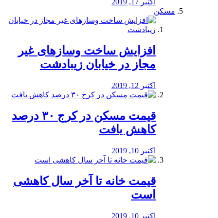
اکتبر 17, 2019
مسکن
افزایش ساخت وسازهای غیر
مجاز در خیابان زیبادشت
اکتبر 12, 2019
️قیمت مسکن در کرج ۳۰ درصد
کاهش یافت
اکتبر 10, 2019
قیمت خانه تا آخر سال کاهشی
است
اکتبر 10, 2019