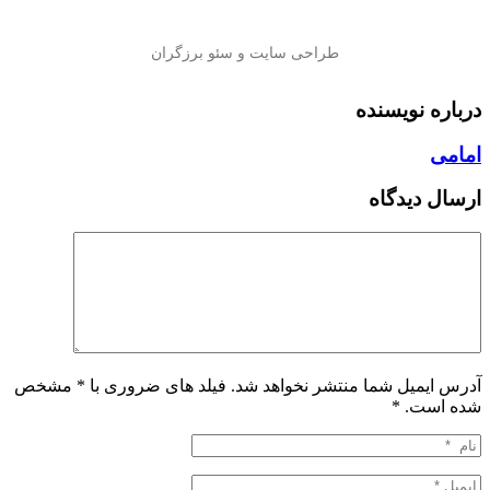
درباره نویسنده
امامی
ارسال دیدگاه
آدرس ایمیل شما منتشر نخواهد شد. فیلد های ضروری با * مشخص
شده است.
*