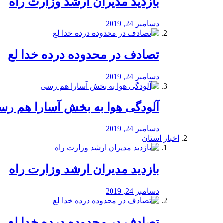
بازدید مدیران ارشد وزارت راه
دسامبر 24, 2019
تصادف در محدوده درده خدا لع
دسامبر 24, 2019
آلودگی هوا به بخش آسارا هم ر
دسامبر 24, 2019
اخبار استان
بازدید مدیران ارشد وزارت راه
دسامبر 24, 2019
تصادف در محدوده درده خدا لع