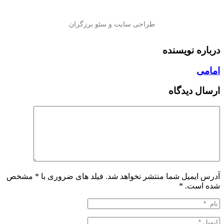
درباره نویسنده
امامی
ارسال دیدگاه
آدرس ایمیل شما منتشر نخواهد شد. فیلد های ضروری با * مشخص
شده است.
*