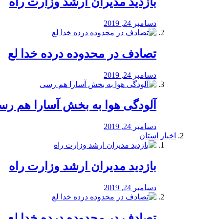
بازدید مدیران ارشد وزارت راه
دسامبر 24, 2019
تصادف در محدوده درده خدا لع
دسامبر 24, 2019
آلودگی هوا به بخش آسارا هم ر
دسامبر 24, 2019
اخبار استان
بازدید مدیران ارشد وزارت راه
دسامبر 24, 2019
تصادف در محدوده درده خدا لع