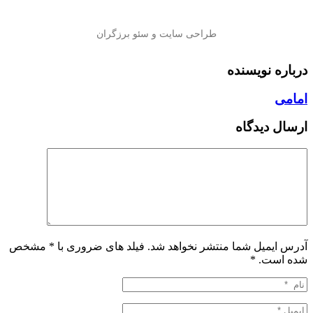
درباره نویسنده
امامی
ارسال دیدگاه
آدرس ایمیل شما منتشر نخواهد شد. فیلد های ضروری با * مشخص
شده است.
*