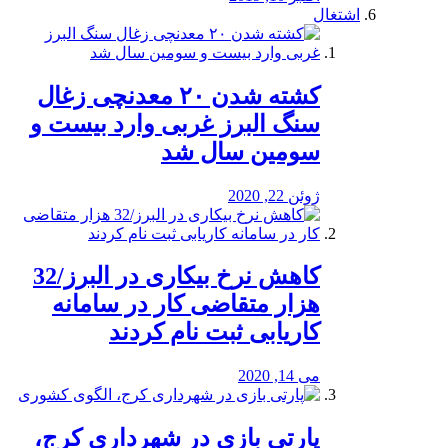
اشتغال
کشته شدن ۲۰ معدنچی زغال
سنگ البرز غربی وارد بیست و
سومین سال شد
ژوئن 22, 2020
کاهش نرخ بیکاری در البرز/32
هزار متقاضی کار در سامانه
کاریابی ثبت نام کردند
می 14, 2020
پارتی بازی در شهرداری کرج،