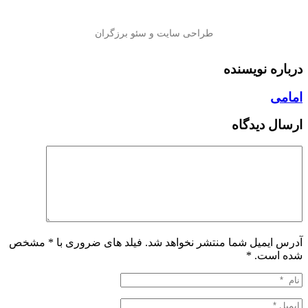
درباره نویسنده
امامی
ارسال دیدگاه
آدرس ایمیل شما منتشر نخواهد شد. فیلد های ضروری با * مشخص
شده است.
*