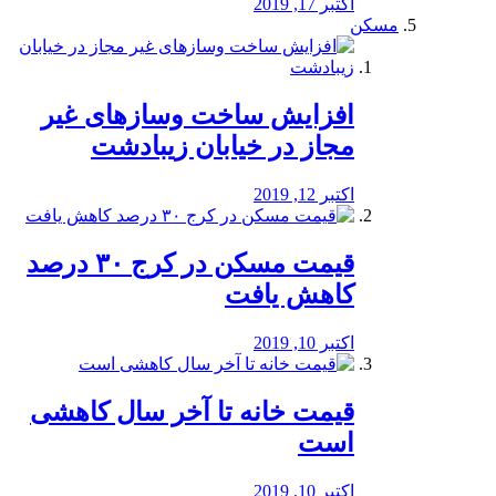
اکتبر 17, 2019
مسکن
افزایش ساخت وسازهای غیر
مجاز در خیابان زیبادشت
اکتبر 12, 2019
️قیمت مسکن در کرج ۳۰ درصد
کاهش یافت
اکتبر 10, 2019
قیمت خانه تا آخر سال کاهشی
است
اکتبر 10, 2019