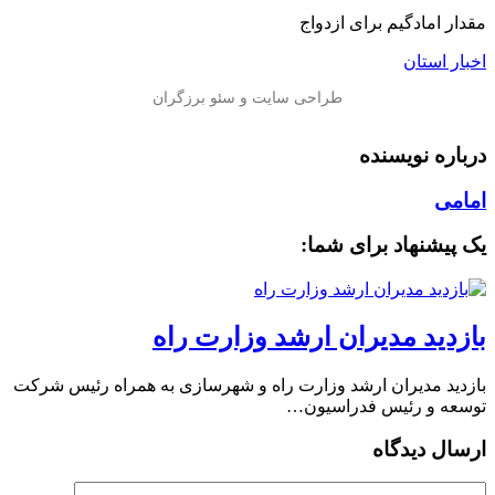
مقدار امادگیم برای ازدواج
اخبار استان
درباره نویسنده
امامی
یک پیشنهاد برای شما:
بازدید مدیران ارشد وزارت راه
بازدید مدیران ارشد وزارت راه و شهرسازی به همراه رئیس شرکت
توسعه و رئیس فدراسیون…
ارسال دیدگاه