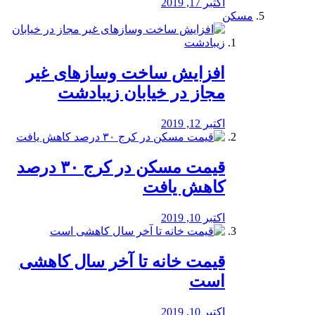
اکتبر 17, 2019
مسکن
افزایش ساخت وسازهای غیر
مجاز در خیابان زیبادشت
اکتبر 12, 2019
️قیمت مسکن در کرج ۳۰ درصد
کاهش یافت
اکتبر 10, 2019
قیمت خانه تا آخر سال کاهشی
است
اکتبر 10, 2019