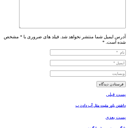
آدرس ایمیل شما منتشر نخواهد شد. فیلد های ضروری با * مشخص
شده است.
*
پست قبلی
داشتن باور مثبت مثل آب دادن ب
پست بعدی