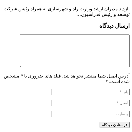
بازدید مدیران ارشد وزارت راه و شهرسازی به همراه رئیس شرکت
توسعه و رئیس فدراسیون…
ارسال دیدگاه
آدرس ایمیل شما منتشر نخواهد شد. فیلد های ضروری با * مشخص
شده است.
*