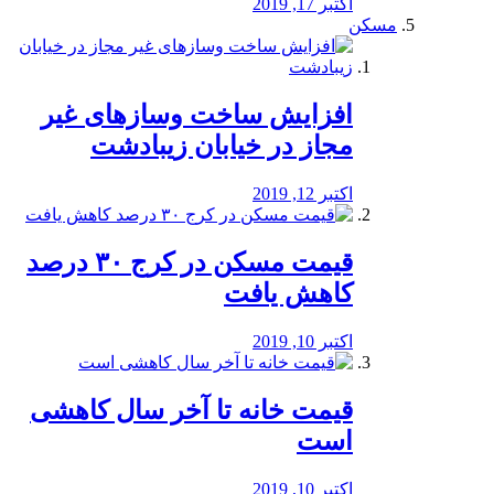
اکتبر 17, 2019
مسکن
افزایش ساخت وسازهای غیر
مجاز در خیابان زیبادشت
اکتبر 12, 2019
️قیمت مسکن در کرج ۳۰ درصد
کاهش یافت
اکتبر 10, 2019
قیمت خانه تا آخر سال کاهشی
است
اکتبر 10, 2019