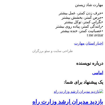
مهارت شاد زیستن
•حرف زدن کمتر، عمل بیشتر
•حرص کمتر، بخشش بیشتر
•نگرانی کمتر، توکل بیشتر
•رانندگی کمتر، پیاده روی بیشتر
•عصبانیت کمتر، خنده بیشتر
t me avizar
اخبار استان
مهارت
درباره نویسنده
امامی
یک پیشنهاد برای شما:
بازدید مدیران ارشد وزارت راه