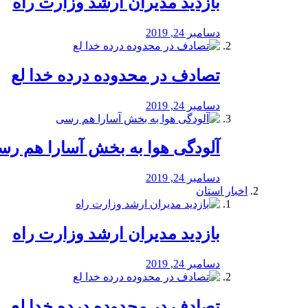
بازدید مدیران ارشد وزارت راه
دسامبر 24, 2019
تصادف در محدوده درده خدا لع
دسامبر 24, 2019
آلودگی هوا به بخش آسارا هم ر
دسامبر 24, 2019
اخبار استان
بازدید مدیران ارشد وزارت راه
دسامبر 24, 2019
تصادف در محدوده درده خدا لع