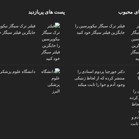
ی محبوب
پست های پربازدید
فیلتر ترک سیگار نیکوپرسین را
فیلتر ترک سیگار نیکو
جایگزین فیلتر سیگار خود کنید
جایگزین فیلتر سیگار خ
دکتر جورجیا پردوم اسنادی را
دانشگاه علوم پزشکی 
منتشر کرده که از لحاظ ژنتیکی
وجود آدم و حوا را ثابت میکند