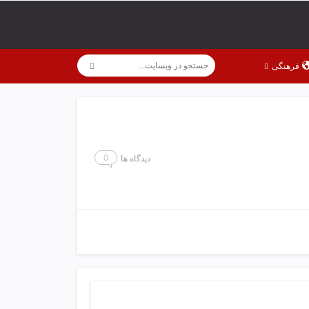
فرهنگی
0
دیدگاه ها