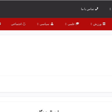
تماس با ما
ورزش
علمی
سیاسی
اجتماعی