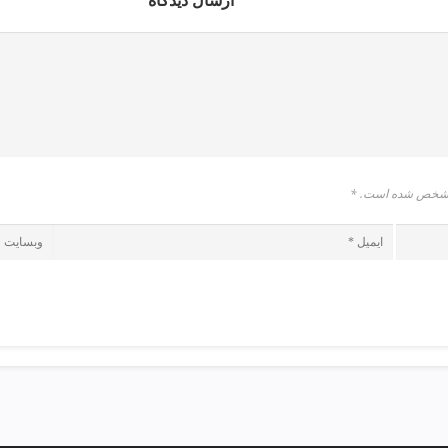
ارسال دیدگاه
* مشخص شده است.
*