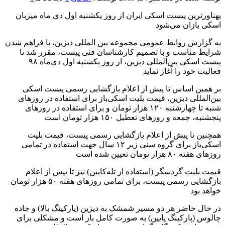
پهناورترين پیست اسکی ایران از روز یکشنبه اول دی ماه میزبان
اسکی بازان می‌شود
به گزارش روابط عمومی مجموعه بين المللى ديزين، با فراهم شدن
شرایط مناسب و با تصمیم کارشناسان فنی پیست، مقرر شد تا
پیست اسکی بین‌المللی دیزین، از روز یکشنبه اول دی‌ماه ٩٨
فعالیت خود را آغاز نماید
بر همین اساس تا پیش از اعلام بازگشایی رسمی پیست اسکی
بین‌المللی دیزین، قیمت بلیت اسکی‌‌باز برای استفاده در روزهای
شنبه تا چهارشنبه ۱٢۰ هزار تومان و برای استفاده در روزهای
پنجشنبه، جمعه و روزهای تعطیل ۱۵۰ هزار تومان است
همچنین تا پیش از اعلام بازگشایی رسمی پیست، قیمت بلیت
اسکی‌‌باز برای گروه سنی زیر ۱۲ سال جهت استفاده در تمامی
روزهای هفته ٨۰ هزار تومان تعیین شده است
قیمت بلیت گردشگر (استفاده از تله‌کابین) نیز تا پیش از اعلام
بازگشایی رسمی پیست، برای تمامی روزهای هفته ۵۰ هزار تومان
خواهد بود
در حال حاضر هر دو مسیر شمشک به دیزین (پارکینگ بالا) و جاده
چالوس (پارکینگ پایین) به صورت کامل باز است و مشکلی برای