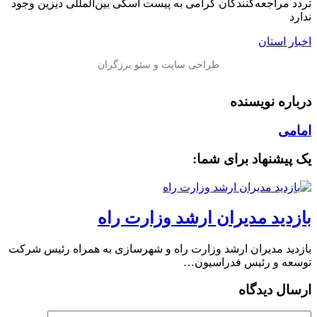
تردد مراجعه‌کنندگان گرامی به پیست اسکی بین‌المللی دیزین وجود
ندارد
اخبار استان
درباره نویسنده
امامی
یک پیشنهاد برای شما:
بازدید مدیران ارشد وزارت راه
بازدید مدیران ارشد وزارت راه و شهرسازی به همراه رئیس شرکت
توسعه و رئیس فدراسیون…
ارسال دیدگاه