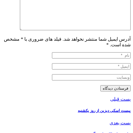
آدرس ایمیل شما منتشر نخواهد شد. فیلد های ضروری با * مشخص
شده است.
*
پست قبلی
پیست اسکی دیزین از روز یکشنبه
پست بعدی