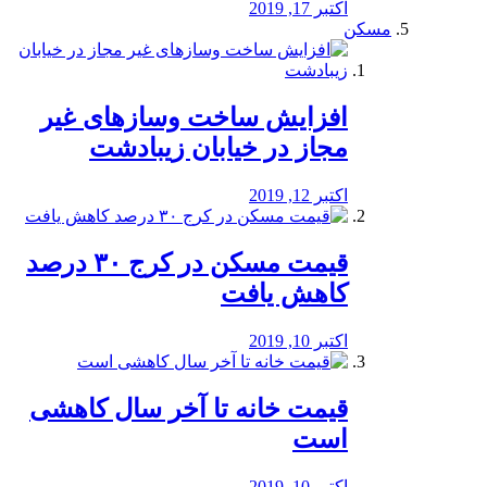
اکتبر 17, 2019
مسکن
افزایش ساخت وسازهای غیر
مجاز در خیابان زیبادشت
اکتبر 12, 2019
️قیمت مسکن در کرج ۳۰ درصد
کاهش یافت
اکتبر 10, 2019
قیمت خانه تا آخر سال کاهشی
است
اکتبر 10, 2019