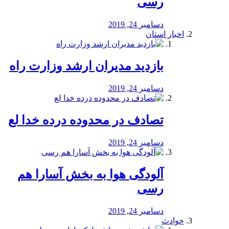
رسی
دسامبر 24, 2019
اخبار استان
بازدید مدیران ارشد وزارت راه
دسامبر 24, 2019
تصادف در محدوده درده خدا لع
دسامبر 24, 2019
آلودگی هوا به بخش آسارا هم
رسی
دسامبر 24, 2019
حوادث