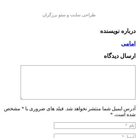
درباره نویسنده
امامی
ارسال دیدگاه
آدرس ایمیل شما منتشر نخواهد شد. فیلد های ضروری با * مشخص
شده است.
*