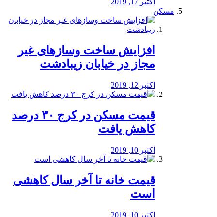
اکتبر 17, 2019
مسکن
افزایش ساخت وسازهای غیر
مجاز در خیابان زیبادشت
اکتبر 12, 2019
️قیمت مسکن در کرج ۳۰ درصد
کاهش یافت
اکتبر 10, 2019
قیمت خانه تا آخر سال کاهشی
است
اکتبر 10, 2019