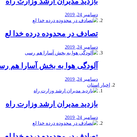
بازدید مدیران ارشد وزارت راه
دسامبر 24, 2019
تصادف در محدوده درده خدا لع
دسامبر 24, 2019
آلودگی هوا به بخش آسارا هم ر
دسامبر 24, 2019
اخبار استان
بازدید مدیران ارشد وزارت راه
دسامبر 24, 2019
تصادف در محدوده درده خدا لع