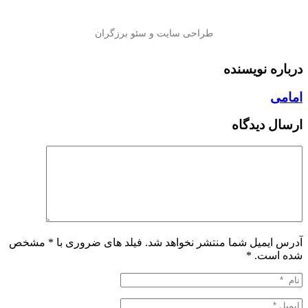
درباره نویسنده
امامی
ارسال دیدگاه
آدرس ایمیل شما منتشر نخواهد شد. فیلد های ضروری با * مشخص
شده است.
*