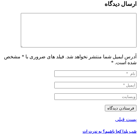
ارسال دیدگاه
آدرس ایمیل شما منتشر نخواهد شد. فیلد های ضروری با * مشخص
شده است.
*
پست قبلی
شب يلدا كجا باشيم؟ به ندرت ات