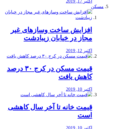
اکتبر 17, 2019
مسکن
افزایش ساخت وسازهای غیر
مجاز در خیابان زیبادشت
اکتبر 12, 2019
️قیمت مسکن در کرج ۳۰ درصد
کاهش یافت
اکتبر 10, 2019
قیمت خانه تا آخر سال کاهشی
است
اکتبر 10, 2019