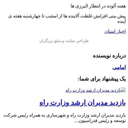
️هفته آلوده در انتظار البرزی ها
پیش بینی افزایش غلظت آلاینده ها از امشب تا چهارشنبه هفته ی
آینده
اخبار استان
درباره نویسنده
امامی
یک پیشنهاد برای شما:
بازدید مدیران ارشد وزارت راه
بازدید مدیران ارشد وزارت راه و شهرسازی به همراه رئیس شرکت
توسعه و رئیس فدراسیون…