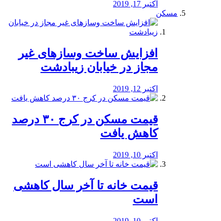
اکتبر 17, 2019
مسکن
افزایش ساخت وسازهای غیر
مجاز در خیابان زیبادشت
اکتبر 12, 2019
️قیمت مسکن در کرج ۳۰ درصد
کاهش یافت
اکتبر 10, 2019
قیمت خانه تا آخر سال کاهشی
است
اکتبر 10, 2019