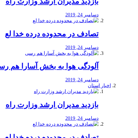
بازدید مدیران ارشد وزارت راه
دسامبر 24, 2019
تصادف در محدوده درده خدا لع
دسامبر 24, 2019
آلودگی هوا به بخش آسارا هم ر
دسامبر 24, 2019
اخبار استان
بازدید مدیران ارشد وزارت راه
دسامبر 24, 2019
تصادف در محدوده درده خدا لع