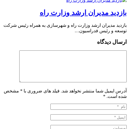
بازدید مدیران ارشد وزارت راه
بازدید مدیران ارشد وزارت راه و شهرسازی به همراه رئیس شرکت
توسعه و رئیس فدراسیون…
ارسال دیدگاه
آدرس ایمیل شما منتشر نخواهد شد. فیلد های ضروری با * مشخص
شده است.
*