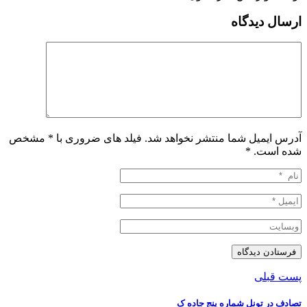
ارسال دیدگاه
آدرس ایمیل شما منتشر نخواهد شد. فیلد های ضروری با * مشخص
شده است.
*
پست قبلی
تصادف در تونل شماره پنج جاده ک