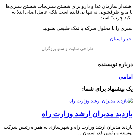
️ هشدار سازمان غذا و دارو برای شستن سبزیجات شستن سبزی‌ها
با مایع ظرفشویی نه تنها بی‌فایده است بلکه عامل اصلی ابتلا به
“کبد چرب” است
سبزی را با محلول سرکه یا نمک طبیعی بشویید
اخبار استان
درباره نویسنده
امامی
یک پیشنهاد برای شما:
بازدید مدیران ارشد وزارت راه
بازدید مدیران ارشد وزارت راه و شهرسازی به همراه رئیس شرکت
توسعه و رئیس فدراسیون…