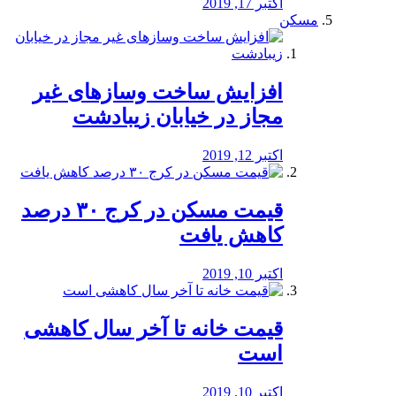
اکتبر 17, 2019
مسکن
افزایش ساخت وسازهای غیر
مجاز در خیابان زیبادشت
اکتبر 12, 2019
️قیمت مسکن در کرج ۳۰ درصد
کاهش یافت
اکتبر 10, 2019
قیمت خانه تا آخر سال کاهشی
است
اکتبر 10, 2019