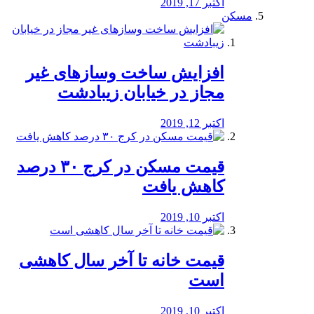
اکتبر 17, 2019
مسکن
افزایش ساخت وسازهای غیر
مجاز در خیابان زیبادشت
اکتبر 12, 2019
️قیمت مسکن در کرج ۳۰ درصد
کاهش یافت
اکتبر 10, 2019
قیمت خانه تا آخر سال کاهشی
است
اکتبر 10, 2019