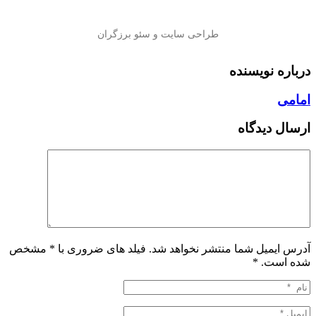
درباره نویسنده
امامی
ارسال دیدگاه
آدرس ایمیل شما منتشر نخواهد شد. فیلد های ضروری با * مشخص
شده است.
*