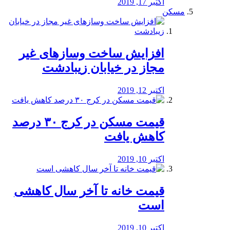
اکتبر 17, 2019
مسکن
افزایش ساخت وسازهای غیر
مجاز در خیابان زیبادشت
اکتبر 12, 2019
️قیمت مسکن در کرج ۳۰ درصد
کاهش یافت
اکتبر 10, 2019
قیمت خانه تا آخر سال کاهشی
است
اکتبر 10, 2019