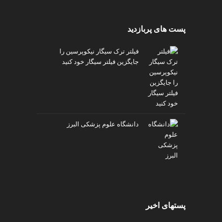
پست های پربازدید
فیلتر ترک سیگار نیکوپرسین را
جایگزین فیلتر سیگار خود کنید
دانشگاه علوم پزشکی البرز
پستهای اخیر