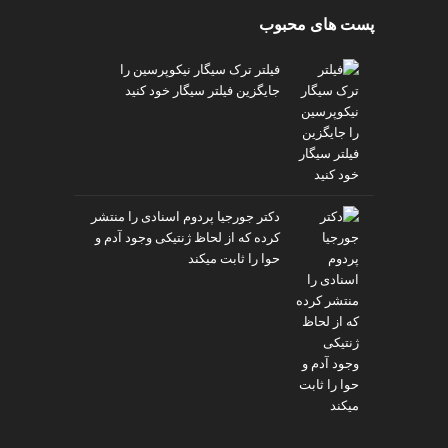
پست های محبوب
فیلتر ترک سیگار نیکوپرسین را
جایگزین فیلتر سیگار خود کنید
دکتر جورجیا پردوم اسنادی را منتشر
کرده که از لحاظ ژنتیکی وجود آدم و
حوا را ثابت میکند