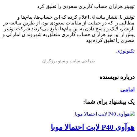
توییتر هزاران حساب کاربری سعودی را تعلیق کرد
توئیتر با انتشار بیانیه‌ای اعلام کرده که این حساب‌ها، پیام‌ها و
مطالبی را که در حمایت از مقامات سعودی بود، از طریق مبالغه در
بازنشر، لایک و پاسخ دادن به این پیام‌ها تبلیغ می‌کردند شرکت توئیتر
پیش از این نیز هزاران حساب کاربری متعلق به شهروندان اماراتی و
مصری را تعلیق کرده بود
تکنولوژی
درباره نویسنده
امامی
یک پیشنهاد برای شما:
هوآوی P40 لایت احتمالا موبا