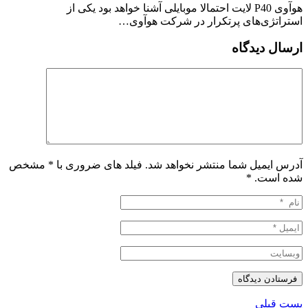
هوآوی P40 لایت احتمالا موبایلی آشنا خواهد بود یکی از
استراتژی‌های پرتکرار در شرکت هوآوی…
ارسال دیدگاه
آدرس ایمیل شما منتشر نخواهد شد. فیلد های ضروری با * مشخص
شده است.
*
پست قبلی