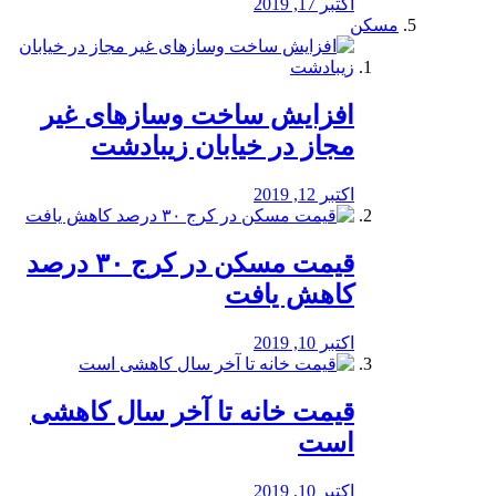
اکتبر 17, 2019
مسکن
افزایش ساخت وسازهای غیر
مجاز در خیابان زیبادشت
اکتبر 12, 2019
️قیمت مسکن در کرج ۳۰ درصد
کاهش یافت
اکتبر 10, 2019
قیمت خانه تا آخر سال کاهشی
است
اکتبر 10, 2019