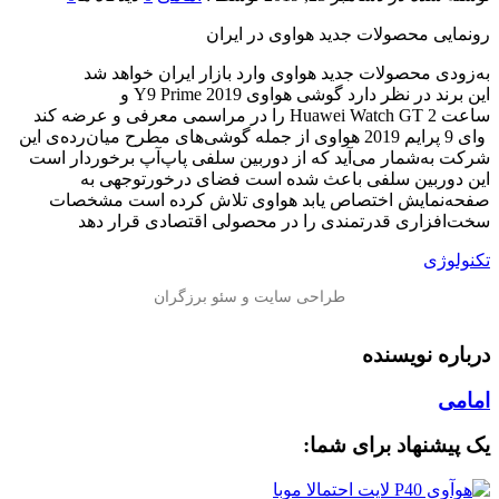
رونمایی محصولات جدید هواوی در ایران
به‌زودی محصولات جدید هواوی وارد بازار ایران خواهد شد
این برند در نظر دارد گوشی هواوی Y9 Prime 2019 و
ساعت Huawei Watch GT 2 را در مراسمی معرفی و عرضه کند
وای 9 پرایم 2019 هواوی از جمله گوشی‌های مطرح میان‌رده‌ی این
شرکت به‌شمار می‌آید که از دوربین سلفی پاپ‌آپ برخوردار است
این دوربین سلفی باعث شده است فضای درخورتوجهی به
صفحه‌نمایش اختصاص یابد هواوی تلاش کرده‌ است مشخصات
سخت‌افزاری قدرتمندی را در محصولی اقتصادی قرار دهد
تکنولوژی
درباره نویسنده
امامی
یک پیشنهاد برای شما: