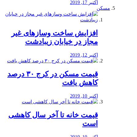
اکتبر 17, 2019
مسکن
افزایش ساخت وسازهای غیر
مجاز در خیابان زیبادشت
اکتبر 12, 2019
️قیمت مسکن در کرج ۳۰ درصد
کاهش یافت
اکتبر 10, 2019
قیمت خانه تا آخر سال کاهشی
است
اکتبر 10, 2019