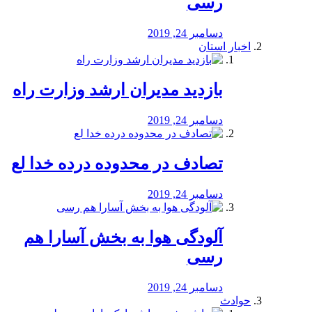
رسی
دسامبر 24, 2019
اخبار استان
بازدید مدیران ارشد وزارت راه
دسامبر 24, 2019
تصادف در محدوده درده خدا لع
دسامبر 24, 2019
آلودگی هوا به بخش آسارا هم
رسی
دسامبر 24, 2019
حوادث