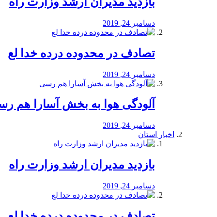
بازدید مدیران ارشد وزارت راه
دسامبر 24, 2019
تصادف در محدوده درده خدا لع
دسامبر 24, 2019
آلودگی هوا به بخش آسارا هم ر
دسامبر 24, 2019
اخبار استان
بازدید مدیران ارشد وزارت راه
دسامبر 24, 2019
تصادف در محدوده درده خدا لع