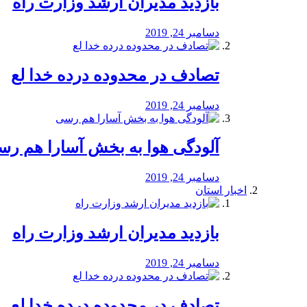
بازدید مدیران ارشد وزارت راه
دسامبر 24, 2019
تصادف در محدوده درده خدا لع
دسامبر 24, 2019
آلودگی هوا به بخش آسارا هم ر
دسامبر 24, 2019
اخبار استان
بازدید مدیران ارشد وزارت راه
دسامبر 24, 2019
تصادف در محدوده درده خدا لع