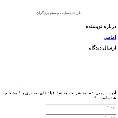
درباره نویسنده
امامی
ارسال دیدگاه
آدرس ایمیل شما منتشر نخواهد شد. فیلد های ضروری با * مشخص
شده است.
*