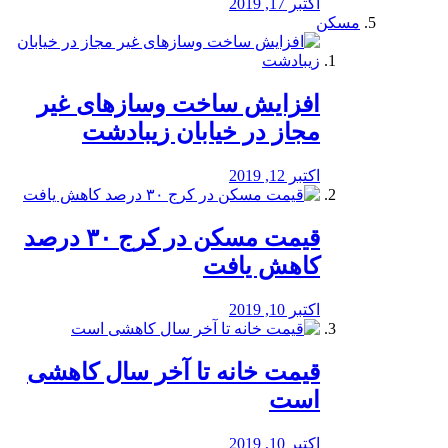
اکتبر 17, 2019
مسکن
افزایش ساخت وسازهای غیر
مجاز در خیابان زیبادشت
اکتبر 12, 2019
️قیمت مسکن در کرج ۳۰ درصد
کاهش یافت
اکتبر 10, 2019
قیمت خانه تا آخر سال کاهشی
است
اکتبر 10, 2019