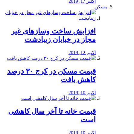
اکتبر 17, 2019
مسکن
افزایش ساخت وسازهای غیر
مجاز در خیابان زیبادشت
اکتبر 12, 2019
️قیمت مسکن در کرج ۳۰ درصد
کاهش یافت
اکتبر 10, 2019
قیمت خانه تا آخر سال کاهشی
است
اکتبر 10, 2019