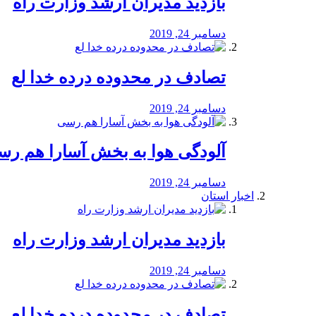
بازدید مدیران ارشد وزارت راه
دسامبر 24, 2019
تصادف در محدوده درده خدا لع
دسامبر 24, 2019
آلودگی هوا به بخش آسارا هم ر
دسامبر 24, 2019
اخبار استان
بازدید مدیران ارشد وزارت راه
دسامبر 24, 2019
تصادف در محدوده درده خدا لع