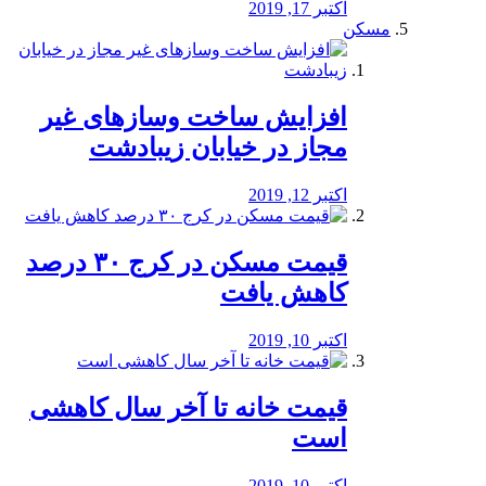
اکتبر 17, 2019
مسکن
افزایش ساخت وسازهای غیر
مجاز در خیابان زیبادشت
اکتبر 12, 2019
️قیمت مسکن در کرج ۳۰ درصد
کاهش یافت
اکتبر 10, 2019
قیمت خانه تا آخر سال کاهشی
است
اکتبر 10, 2019