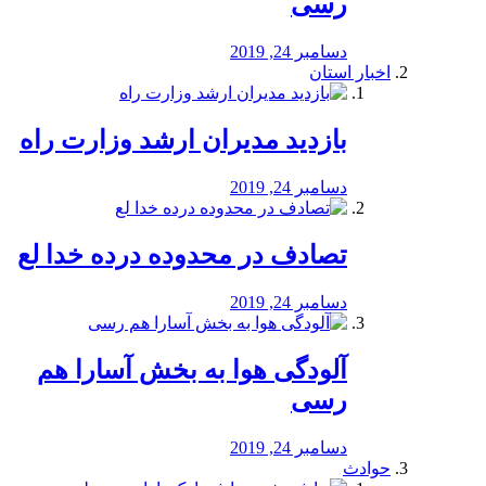
رسی
دسامبر 24, 2019
اخبار استان
بازدید مدیران ارشد وزارت راه
دسامبر 24, 2019
تصادف در محدوده درده خدا لع
دسامبر 24, 2019
آلودگی هوا به بخش آسارا هم
رسی
دسامبر 24, 2019
حوادث