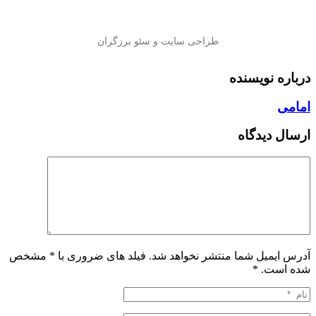
درباره نویسنده
امامی
ارسال دیدگاه
آدرس ایمیل شما منتشر نخواهد شد. فیلد های ضروری با * مشخص
شده است.
*