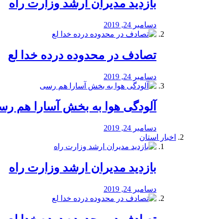
بازدید مدیران ارشد وزارت راه
دسامبر 24, 2019
تصادف در محدوده درده خدا لع
دسامبر 24, 2019
آلودگی هوا به بخش آسارا هم ر
دسامبر 24, 2019
اخبار استان
بازدید مدیران ارشد وزارت راه
دسامبر 24, 2019