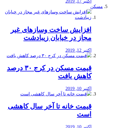
اکتبر 17, 2019
مسکن
افزایش ساخت وسازهای غیر
مجاز در خیابان زیبادشت
اکتبر 12, 2019
️قیمت مسکن در کرج ۳۰ درصد
کاهش یافت
اکتبر 10, 2019
قیمت خانه تا آخر سال کاهشی
است
اکتبر 10, 2019