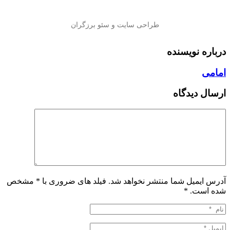
درباره نویسنده
امامی
ارسال دیدگاه
آدرس ایمیل شما منتشر نخواهد شد. فیلد های ضروری با * مشخص
شده است.
*