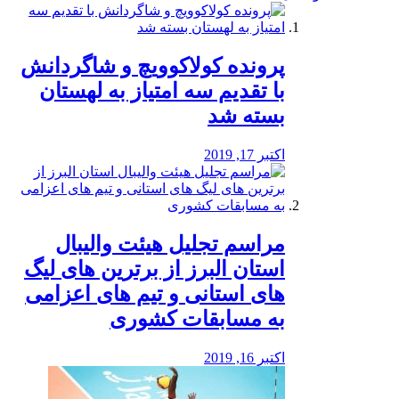
پرونده کولاکوویچ و شاگردانش
با تقدیم سه امتیاز به لهستان
بسته شد
اکتبر 17, 2019
مراسم تجلیل هیئت والیبال
استان البرز از برترین های لیگ
های استانی و تیم های اعزامی
به مسابقات کشوری
اکتبر 16, 2019