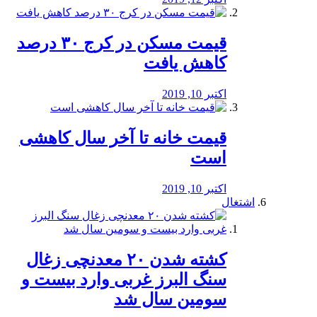
️قیمت مسکن در کرج ۳۰ درصد
کاهش یافت
اکتبر 10, 2019
قیمت خانه تا آخر سال کاهشی
است
اکتبر 10, 2019
اشتغال
کشته شدن ۲۰ معدنچی زغال
سنگ البرز غربی وارد بیست و
سومین سال شد