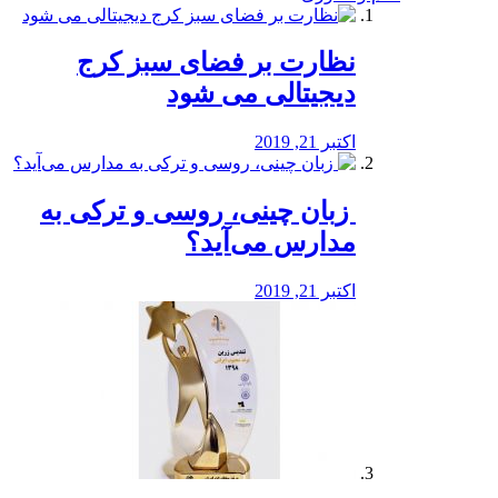
نظارت بر فضای سبز کرج
دیجیتالی می شود
اکتبر 21, 2019
️ زبان چینی، روسی و ترکی به
مدارس می‌آید؟
اکتبر 21, 2019