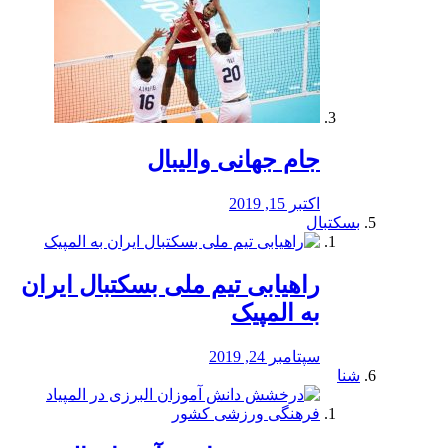
جام جهانی والیبال
اکتبر 15, 2019
بسکتبال
راهیابی تیم ملی بسکتبال ایران
به المپیک
سپتامبر 24, 2019
شنا