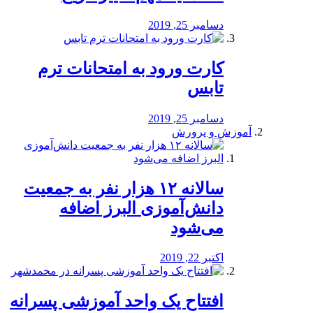
دسامبر 25, 2019
کارت ورود به امتحانات ترم
تابس
دسامبر 25, 2019
آموزش و پرورش
️سالانه ۱۲ هزار نفر به جمعیت
دانش‌آموزی البرز اضافه
می‌شود
اکتبر 22, 2019
افتتاح یک واحد آموزشی پسرانه