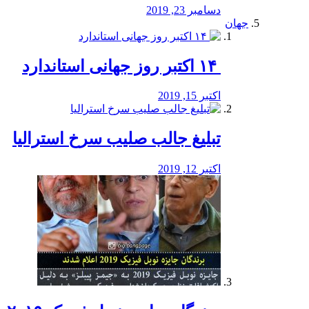
دسامبر 23, 2019
جهان
‏ ۱۴ اکتبر روز جهانی استاندارد
اکتبر 15, 2019
تبلیغ جالب صلیب سرخ استرالیا
اکتبر 12, 2019