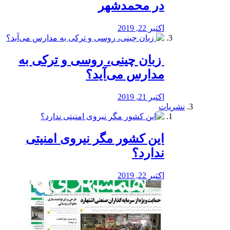
در محمدشهر
اکتبر 22, 2019
️ زبان چینی، روسی و ترکی به
مدارس می‌آید؟
اکتبر 21, 2019
نشریات
این کشور مگر نیروی امنیتی
ندارد؟
اکتبر 22, 2019