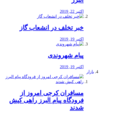
البرز
اکتبر 22, 2019
خبر تخلف در انشعاب گاز
اکتبر 19, 2019
پیام شهروندی
اکتبر 19, 2019
بازار
مسافران کرجی امروز از
فرودگاه پیام البرز راهی کیش
شدند