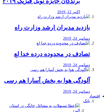
برندگان جایزه نوبل فیزیک ۲۰۱۹
اکتبر 12, 2019
بازدید مدیران ارشد وزارت راه
دسامبر 24, 2019
تصادف در محدوده درده خدا لع
دسامبر 24, 2019
آلودگی هوا به بخش آسارا هم رسی
دسامبر 24, 2019
اقتصاد
بانک