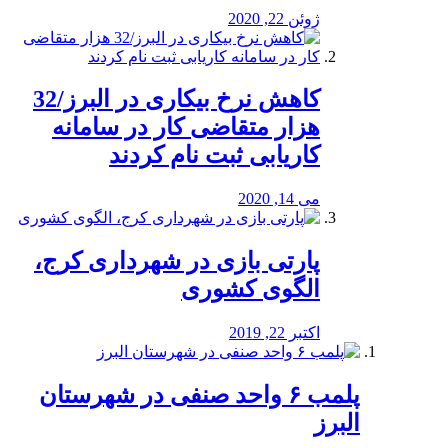
ژوئن 22, 2020
کاهش نرخ بیکاری در البرز/32
هزار متقاضی کار در سامانه
کاریابی ثبت نام کردند
می 14, 2020
پارتی بازی در شهرداری کرج،
الگوی کشوری
اکتبر 22, 2019
پلمب ۶ واحد صنفی در شهرستان
البرز