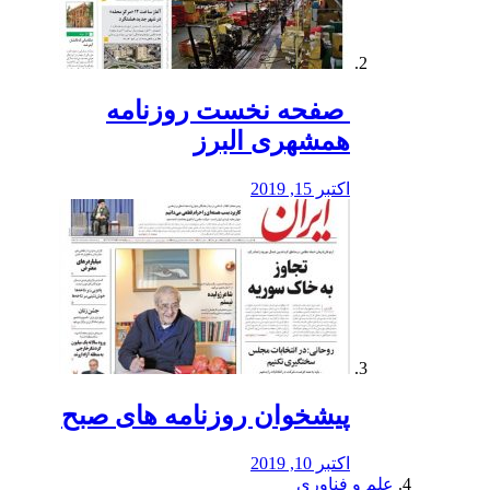
️ صفحه نخست روزنامه‌
همشهری البرز
اکتبر 15, 2019
پیشخوان روزنامه های صبح
اکتبر 10, 2019
علم و فناوری