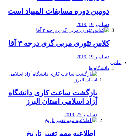
دومین دوره مسابفات المپیاد است
دسامبر 19, 2019
کلاس تئوری مربی گری درجه ۳ آقا
دسامبر 19, 2019
علمی
دانشگاه ها
بازگشت ساعت کاری دانشگاه
آزاد اسلامی استان البرز
دسامبر 25, 2019
️ اطلاعیه مهم تغییر تاریخ