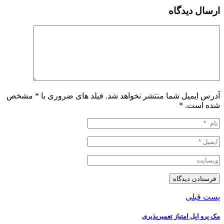
ارسال دیدگاه
آدرس ایمیل شما منتشر نخواهد شد. فیلد های ضروری با * مشخص
شده است.
*
پست قبلی
مک پرو اپل امتیاز تعمیرپذیری