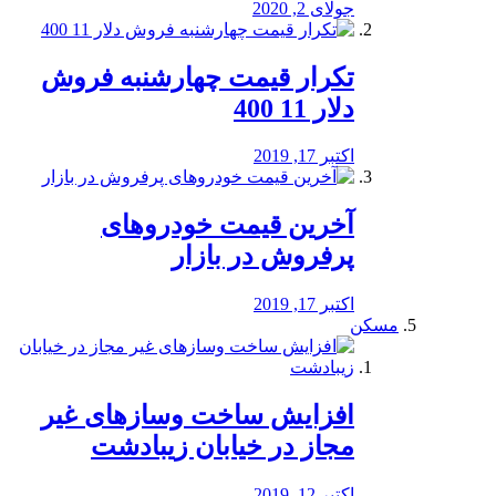
جولای 2, 2020
تکرار قیمت چهارشنبه فروش
دلار 11 400
اکتبر 17, 2019
آخرین قیمت خودرو‌های
پرفروش در بازار
اکتبر 17, 2019
مسکن
افزایش ساخت وسازهای غیر
مجاز در خیابان زیبادشت
اکتبر 12, 2019