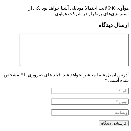
هوآوی P40 لایت احتمالا موبایلی آشنا خواهد بود یکی از
استراتژی‌های پرتکرار در شرکت هوآوی…
ارسال دیدگاه
آدرس ایمیل شما منتشر نخواهد شد. فیلد های ضروری با * مشخص
شده است.
*