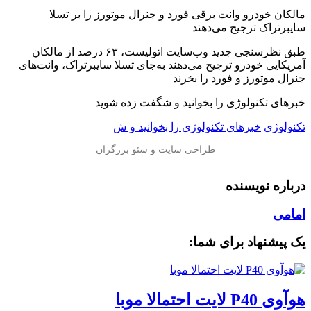
️مالکان خودرو وانت برقی فورد و جنرال موتورز را بر تسلا
سایبرتراک ترجیح می‌دهند
طبق نظرسنجی جدید وب‌سایت اتولیست، ۶۳ درصد از مالکان
آمریکایی خودرو ترجیح می‌دهند به‌جای تسلا سایبرتراک، وانت‌های
جنرال موتورز و فورد را بخرند
خبرهای تکنولوڑی را بخوانید و شگفت زده شوید
تکنولوژی
خبرهای تکنولوڑی را بخوانید و ش
درباره نویسنده
امامی
یک پیشنهاد برای شما:
هوآوی P40 لایت احتمالا موبا