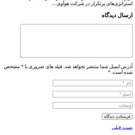
استراتژی‌های پرتکرار در شرکت هوآوی…
ارسال دیدگاه
آدرس ایمیل شما منتشر نخواهد شد. فیلد های ضروری با * مشخص
شده است.
*
پست قبلی