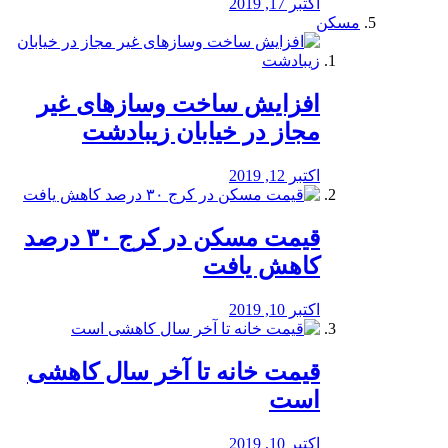
اکتبر 17, 2019
مسکن
افزایش ساخت وسازهای غیر
مجاز در خیابان زیبادشت
اکتبر 12, 2019
️قیمت مسکن در کرج ۳۰ درصد
کاهش یافت
اکتبر 10, 2019
قیمت خانه تا آخر سال کاهشی
است
اکتبر 10, 2019